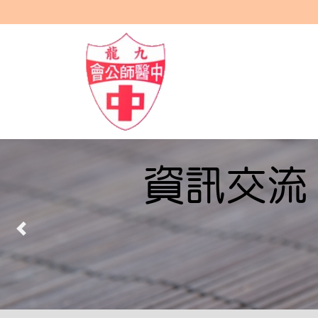
課程進修
Previous