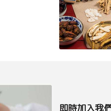
即時加入我