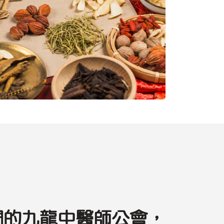
們的九龍中醫師公會，