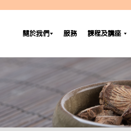
關於我們
服務
課程及講座