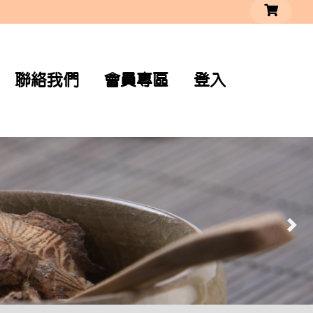
聯絡我們
會員專區
登入
Nex