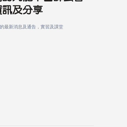
資訊及分享
的最新消息及通告，實習及課堂