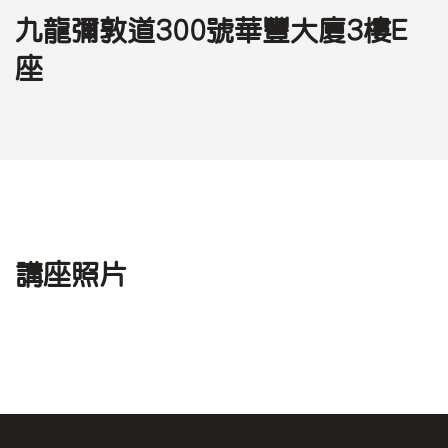
九龍彌敦道300號華豐大廈3樓E
座
講座照片