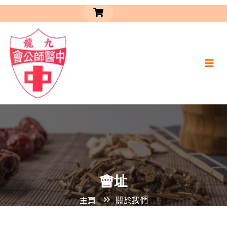
會址
主頁
關於我們