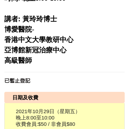
:
講者
黃玲玲博士
博愛醫院
-
香港中文大學教研中心
亞博館新冠治療中心
高級醫師
已暫止登記
日期及收費
2021年10月29日（星期五）
晚上8:00至10:00
收費會員:$50 / 非會員$80