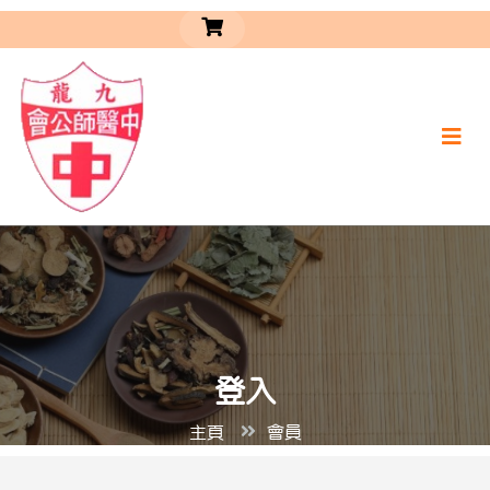
登入
主頁
會員